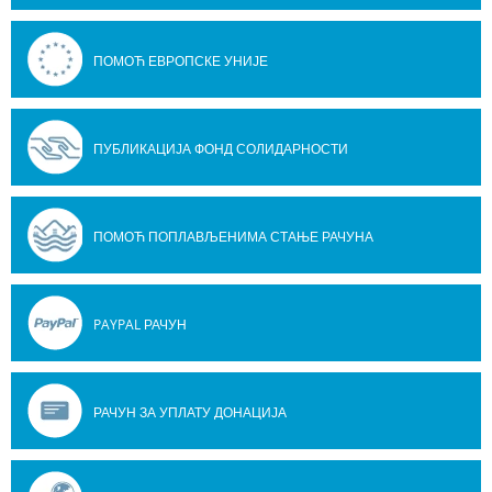
ПОМОЋ ЕВРОПСКЕ УНИЈЕ
ПУБЛИКАЦИЈА ФОНД СОЛИДАРНОСТИ
ПОМОЋ ПОПЛАВЉЕНИМА СТАЊЕ РАЧУНА
PAYPAL РАЧУН
РАЧУН ЗА УПЛАТУ ДОНАЦИЈА