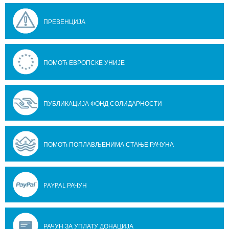
ПРЕВЕНЦИЈА
ПОМОЋ ЕВРОПСКЕ УНИЈЕ
ПУБЛИКАЦИЈА ФОНД СОЛИДАРНОСТИ
ПОМОЋ ПОПЛАВЉЕНИМА СТАЊЕ РАЧУНА
PAYPAL РАЧУН
РАЧУН ЗА УПЛАТУ ДОНАЦИЈА