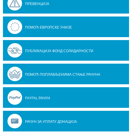
ПРЕВЕНЦИЈА
ПОМОЋ ЕВРОПСКЕ УНИЈЕ
ПУБЛИКАЦИЈА ФОНД СОЛИДАРНОСТИ
ПОМОЋ ПОПЛАВЉЕНИМА СТАЊЕ РАЧУНА
PAYPAL РАЧУН
РАЧУН ЗА УПЛАТУ ДОНАЦИЈА