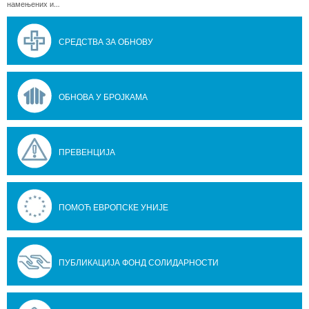
намењених и…
СРЕДСТВА ЗА ОБНОВУ
ОБНОВА У БРОЈКАМА
ПРЕВЕНЦИЈА
ПОМОЋ ЕВРОПСКЕ УНИЈЕ
ПУБЛИКАЦИЈА ФОНД СОЛИДАРНОСТИ