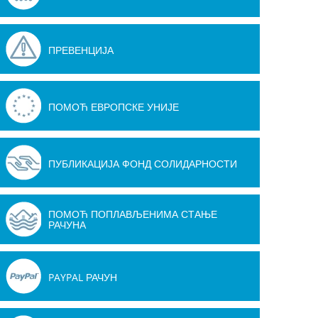
ПРЕВЕНЦИЈА
ПОМОЋ ЕВРОПСКЕ УНИЈЕ
ПУБЛИКАЦИЈА ФОНД СОЛИДАРНОСТИ
ПОМОЋ ПОПЛАВЉЕНИМА СТАЊЕ
РАЧУНА
PAYPAL РАЧУН