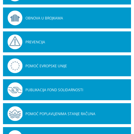
OBNOVA U BROJKAMA
PREVENCIJA
POMOĆ EVROPSKE UNIJE
PUBLIKACIJA FOND SOLIDARNOSTI
POMOĆ POPLAVLJENIMA STANJE RAČUNA