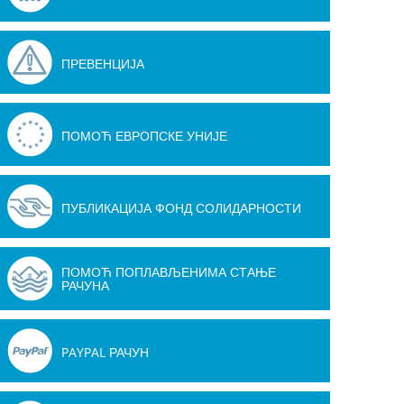
ПРЕВЕНЦИЈА
ПОМОЋ ЕВРОПСКЕ УНИЈЕ
ПУБЛИКАЦИЈА ФОНД СОЛИДАРНОСТИ
ПОМОЋ ПОПЛАВЉЕНИМА СТАЊЕ
РАЧУНА
PAYPAL РАЧУН