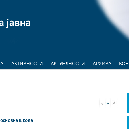
ТА
АКТИВНОСТИ
АКТУЕЛНОСТИ
АРХИВА
КОН
 основна школа