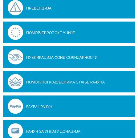
ПРЕВЕНЦИЈА
ПОМОЋ ЕВРОПСКЕ УНИЈЕ
ПУБЛИКАЦИЈА ФОНД СОЛИДАРНОСТИ
ПОМОЋ ПОПЛАВЉЕНИМА СТАЊЕ РАЧУНА
PAYPAL РАЧУН
РАЧУН ЗА УПЛАТУ ДОНАЦИЈА