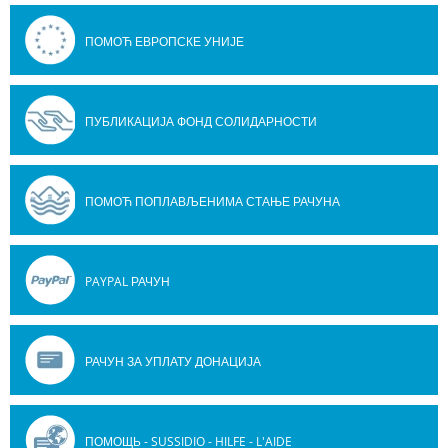
ПОМОЋ ЕВРОПСКЕ УНИЈЕ
ПУБЛИКАЦИЈА ФОНД СОЛИДАРНОСТИ
ПОМОЋ ПОПЛАВЉЕНИМА СТАЊЕ РАЧУНА
PAYPAL РАЧУН
РАЧУН ЗА УПЛАТУ ДОНАЦИЈА
ПОМОЩЬ - SUSSIDIO - HILFE - L'AIDE