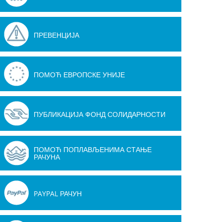
ПРЕВЕНЦИЈА
ПОМОЋ ЕВРОПСКЕ УНИЈЕ
ПУБЛИКАЦИЈА ФОНД СОЛИДАРНОСТИ
ПОМОЋ ПОПЛАВЉЕНИМА СТАЊЕ
РАЧУНА
PAYPAL РАЧУН