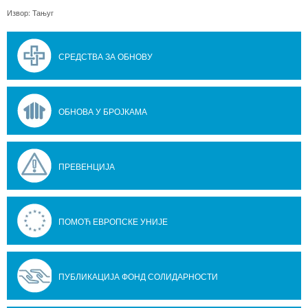
Извор: Тањуг
СРЕДСТВА ЗА ОБНОВУ
ОБНОВА У БРОЈКАМА
ПРЕВЕНЦИЈА
ПОМОЋ ЕВРОПСКЕ УНИЈЕ
ПУБЛИКАЦИЈА ФОНД СОЛИДАРНОСТИ