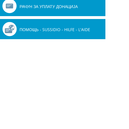
РАЧУН ЗА УПЛАТУ ДОНАЦИЈА
ПОМОЩЬ - SUSSIDIO - HILFE - L'AIDE