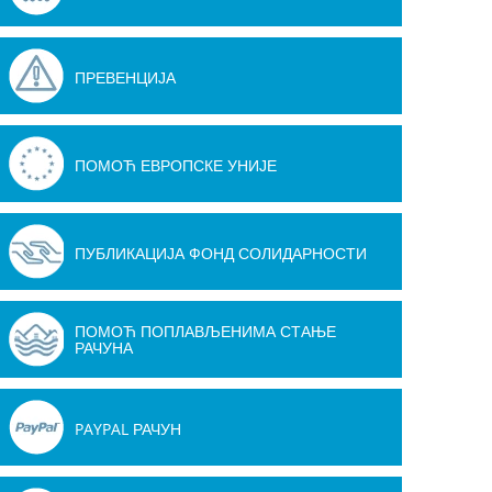
ПРЕВЕНЦИЈА
ПОМОЋ ЕВРОПСКЕ УНИЈЕ
ПУБЛИКАЦИЈА ФОНД СОЛИДАРНОСТИ
ПОМОЋ ПОПЛАВЉЕНИМА СТАЊЕ
РАЧУНА
PAYPAL РАЧУН