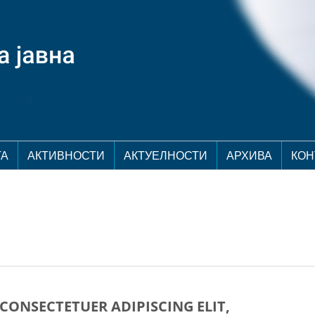
ТА
АКТИВНОСТИ
АКТУЕЛНОСТИ
АРХИВА
КОН
 CONSECTETUER ADIPISCING ELIT,