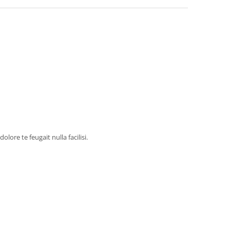
lore te feugait nulla facilisi.