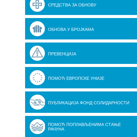
СРЕДСТВА ЗА ОБНОВУ
ОБНОВА У БРОЈКАМА
ПРЕВЕНЦИЈА
ПОМОЋ ЕВРОПСКЕ УНИЈЕ
ПУБЛИКАЦИЈА ФОНД СОЛИДАРНОСТИ
ПОМОЋ ПОПЛАВЉЕНИМА СТАЊЕ
РАЧУНА