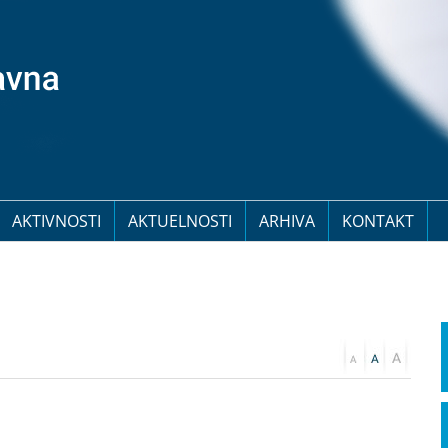
AKTIVNOSTI
AKTUELNOSTI
ARHIVA
KONTAKT