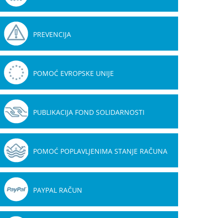
PREVENCIJA
POMOĆ EVROPSKE UNIJE
PUBLIKACIJA FOND SOLIDARNOSTI
POMOĆ POPLAVLJENIMA STANJE RAČUNA
PAYPAL RAČUN