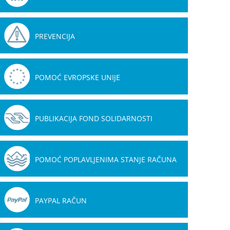
PREVENCIJA
POMOĆ EVROPSKE UNIJE
PUBLIKACIJA FOND SOLIDARNOSTI
POMOĆ POPLAVLJENIMA STANJE RAČUNA
PAYPAL RAČUN