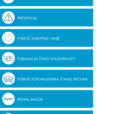
PREVENCIJA
POMOĆ EVROPSKE UNIJE
PUBLIKACIJA FOND SOLIDARNOSTI
POMOĆ POPLAVLJENIMA STANJE RAČUNA
PAYPAL RAČUN