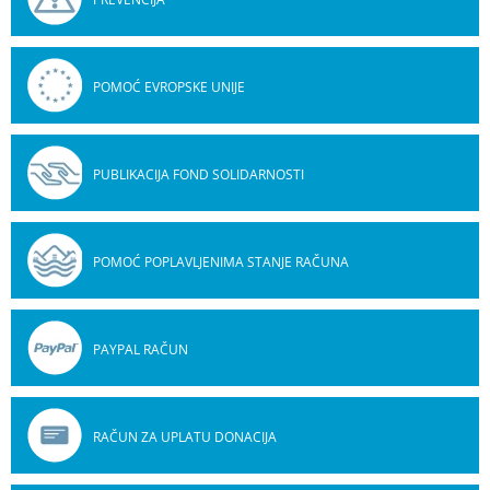
POMOĆ EVROPSKE UNIJE
PUBLIKACIJA FOND SOLIDARNOSTI
POMOĆ POPLAVLJENIMA STANJE RAČUNA
PAYPAL RAČUN
RAČUN ZA UPLATU DONACIJA