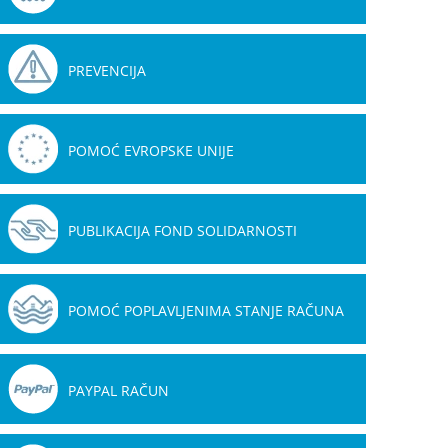
PREVENCIJA
POMOĆ EVROPSKE UNIJE
PUBLIKACIJA FOND SOLIDARNOSTI
POMOĆ POPLAVLJENIMA STANJE RAČUNA
PAYPAL RAČUN