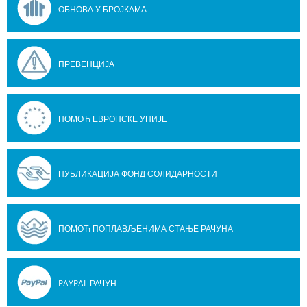
ОБНОВА У БРОЈКАМА
ПРЕВЕНЦИЈА
ПОМОЋ ЕВРОПСКЕ УНИЈЕ
ПУБЛИКАЦИЈА ФОНД СОЛИДАРНОСТИ
ПОМОЋ ПОПЛАВЉЕНИМА СТАЊЕ РАЧУНА
PAYPAL РАЧУН