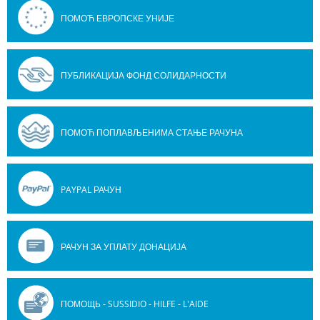
ПОМОЋ ЕВРОПСКЕ УНИЈЕ
ПУБЛИКАЦИЈА ФОНД СОЛИДАРНОСТИ
ПОМОЋ ПОПЛАВЉЕНИМА СТАЊЕ РАЧУНА
PAYPAL РАЧУН
РАЧУН ЗА УПЛАТУ ДОНАЦИЈА
ПОМОЩЬ - SUSSIDIO - HILFE - L'AIDE