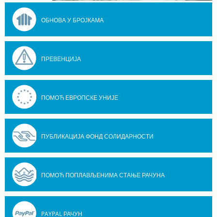
ОБНОВА У БРОЈКАМА
ПРЕВЕНЦИЈА
ПОМОЋ ЕВРОПСКЕ УНИЈЕ
ПУБЛИКАЦИЈА ФОНД СОЛИДАРНОСТИ
ПОМОЋ ПОПЛАВЉЕНИМА СТАЊЕ РАЧУНА
PAYPAL РАЧУН