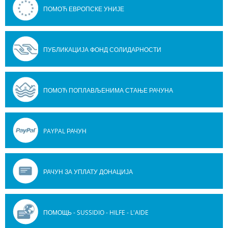
ПОМОЋ ЕВРОПСКЕ УНИЈЕ
ПУБЛИКАЦИЈА ФОНД СОЛИДАРНОСТИ
ПОМОЋ ПОПЛАВЉЕНИМА СТАЊЕ РАЧУНА
PAYPAL РАЧУН
РАЧУН ЗА УПЛАТУ ДОНАЦИЈА
ПОМОЩЬ - SUSSIDIO - HILFE - L'AIDE