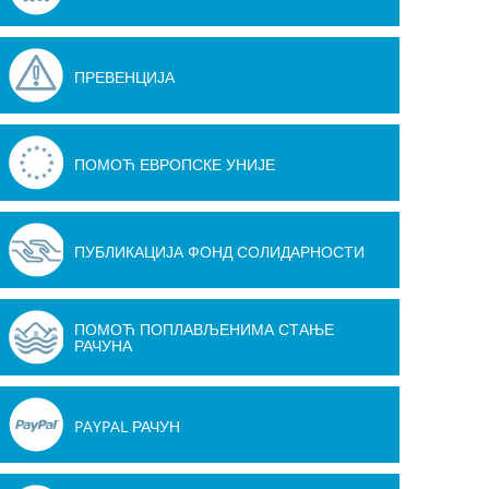
ПРЕВЕНЦИЈА
ПОМОЋ ЕВРОПСКЕ УНИЈЕ
ПУБЛИКАЦИЈА ФОНД СОЛИДАРНОСТИ
ПОМОЋ ПОПЛАВЉЕНИМА СТАЊЕ
РАЧУНА
PAYPAL РАЧУН