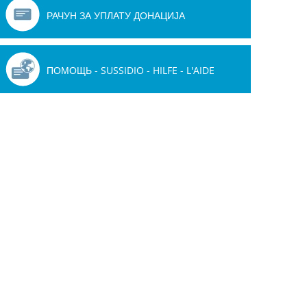
РАЧУН ЗА УПЛАТУ ДОНАЦИЈА
ПОМОЩЬ - SUSSIDIO - HILFE - L'AIDE