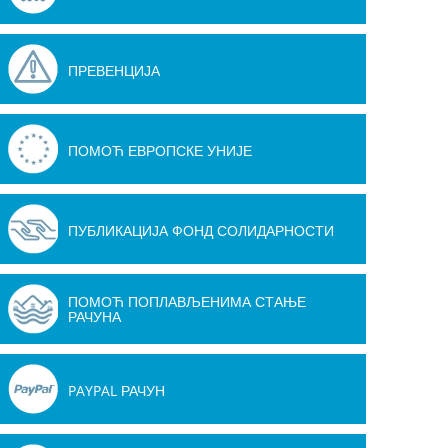
ПРЕВЕНЦИЈА
ПОМОЋ ЕВРОПСКЕ УНИЈЕ
ПУБЛИКАЦИЈА ФОНД СОЛИДАРНОСТИ
ПОМОЋ ПОПЛАВЉЕНИМА СТАЊЕ
РАЧУНА
PAYPAL РАЧУН