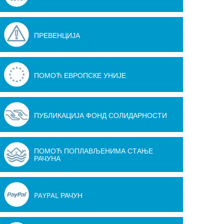
ПРЕВЕНЦИЈА
ПОМОЋ ЕВРОПСКЕ УНИЈЕ
ПУБЛИКАЦИЈА ФОНД СОЛИДАРНОСТИ
ПОМОЋ ПОПЛАВЉЕНИМА СТАЊЕ
РАЧУНА
PAYPAL РАЧУН