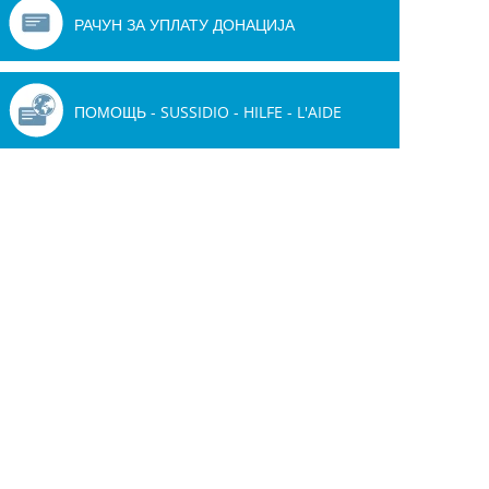
РАЧУН ЗА УПЛАТУ ДОНАЦИЈА
ПОМОЩЬ - SUSSIDIO - HILFE - L'AIDE