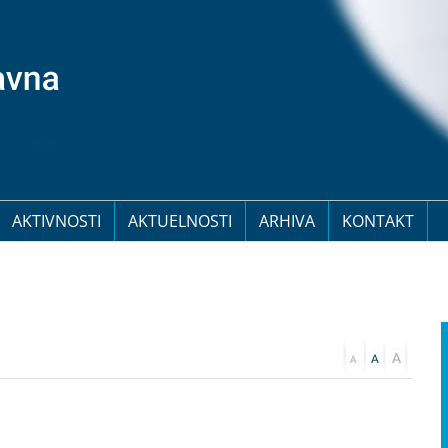
AKTIVNOSTI
AKTUELNOSTI
ARHIVA
KONTAKT