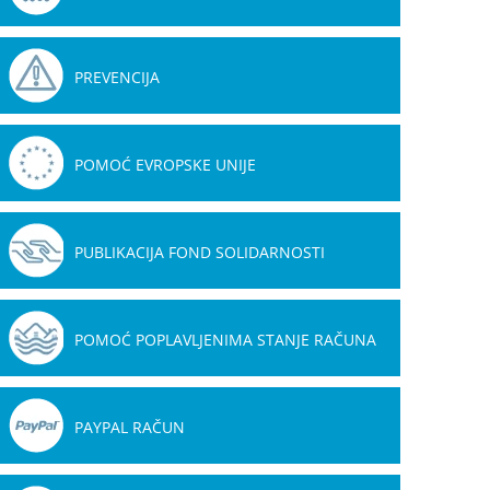
PREVENCIJA
POMOĆ EVROPSKE UNIJE
PUBLIKACIJA FOND SOLIDARNOSTI
POMOĆ POPLAVLJENIMA STANJE RAČUNA
PAYPAL RAČUN