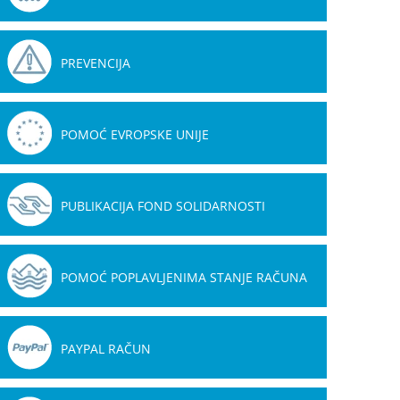
PREVENCIJA
POMOĆ EVROPSKE UNIJE
PUBLIKACIJA FOND SOLIDARNOSTI
POMOĆ POPLAVLJENIMA STANJE RAČUNA
PAYPAL RAČUN