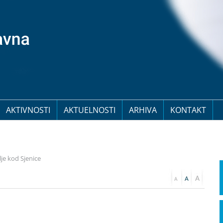
AKTIVNOSTI
AKTUELNOSTI
ARHIVA
KONTAKT
je kod Sjenice