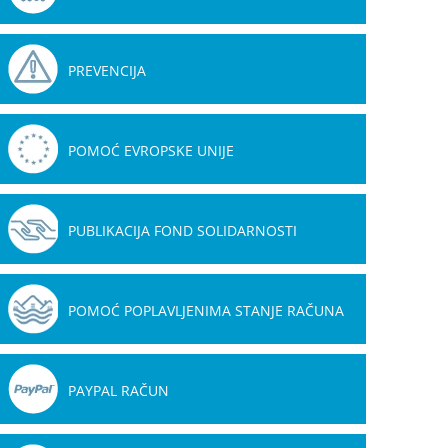
PREVENCIJA
POMOĆ EVROPSKE UNIJE
PUBLIKACIJA FOND SOLIDARNOSTI
POMOĆ POPLAVLJENIMA STANJE RAČUNA
PAYPAL RAČUN