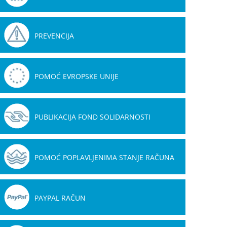
PREVENCIJA
POMOĆ EVROPSKE UNIJE
PUBLIKACIJA FOND SOLIDARNOSTI
POMOĆ POPLAVLJENIMA STANJE RAČUNA
PAYPAL RAČUN