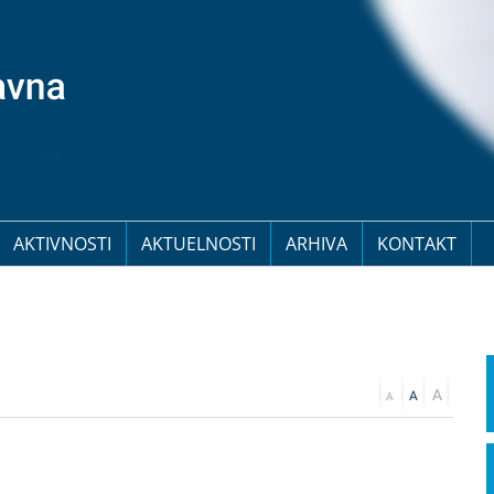
AKTIVNOSTI
AKTUELNOSTI
ARHIVA
KONTAKT