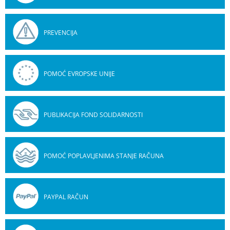
PREVENCIJA
POMOĆ EVROPSKE UNIJE
PUBLIKACIJA FOND SOLIDARNOSTI
POMOĆ POPLAVLJENIMA STANJE RAČUNA
PAYPAL RAČUN