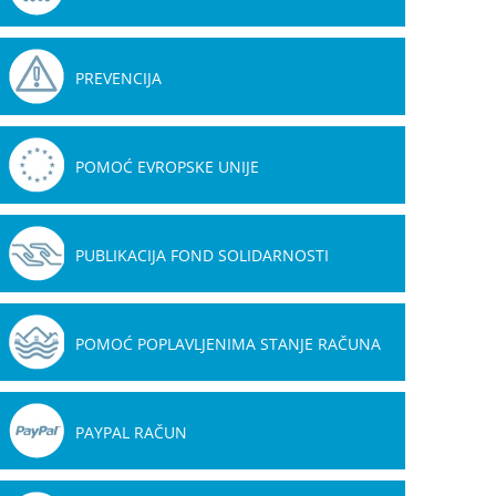
PREVENCIJA
POMOĆ EVROPSKE UNIJE
PUBLIKACIJA FOND SOLIDARNOSTI
POMOĆ POPLAVLJENIMA STANJE RAČUNA
PAYPAL RAČUN