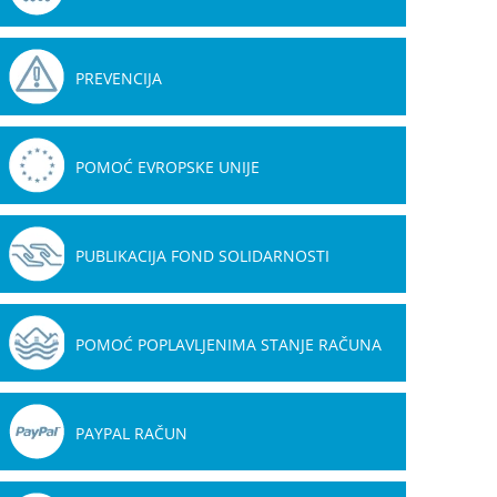
PREVENCIJA
POMOĆ EVROPSKE UNIJE
PUBLIKACIJA FOND SOLIDARNOSTI
POMOĆ POPLAVLJENIMA STANJE RAČUNA
PAYPAL RAČUN