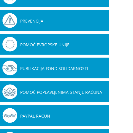
PREVENCIJA
POMOĆ EVROPSKE UNIJE
PUBLIKACIJA FOND SOLIDARNOSTI
POMOĆ POPLAVLJENIMA STANJE RAČUNA
PAYPAL RAČUN