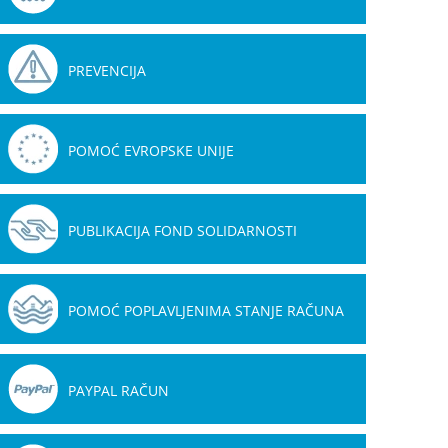
PREVENCIJA
POMOĆ EVROPSKE UNIJE
PUBLIKACIJA FOND SOLIDARNOSTI
POMOĆ POPLAVLJENIMA STANJE RAČUNA
PAYPAL RAČUN