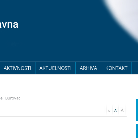
AKTIVNOSTI
AKTUELNOSTI
ARHIVA
KONTAKT
le i Burovac