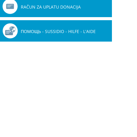
RAČUN ZA UPLATU DONACIJA
ПОМОЩЬ - SUSSIDIO - HILFE - L'AIDE