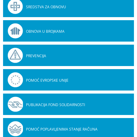
SREDSTVA ZA OBNOVU
OBNOVA U BROJKAMA
PREVENCIJA
POMOĆ EVROPSKE UNIJE
PUBLIKACIJA FOND SOLIDARNOSTI
POMOĆ POPLAVLJENIMA STANJE RAČUNA